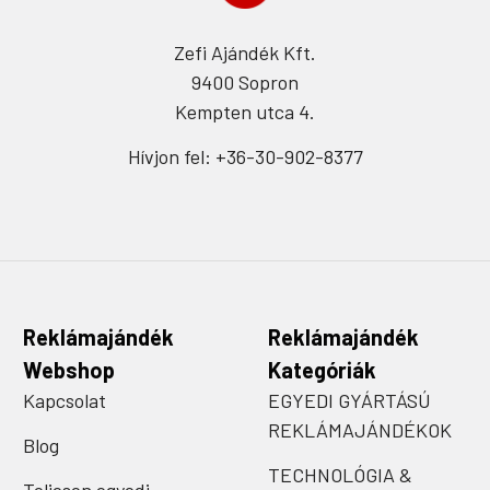
Zefi Ajándék Kft.
9400 Sopron
Kempten utca 4.
Hívjon fel: +36-30-902-8377
Reklámajándék
Reklámajándék
Webshop
Kategóriák
Kapcsolat
EGYEDI GYÁRTÁSÚ
REKLÁMAJÁNDÉKOK
Blog
TECHNOLÓGIA &