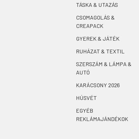
TÁSKA & UTAZÁS
CSOMAGOLÁS &
CREAPACK
GYEREK & JÁTÉK
RUHÁZAT & TEXTIL
SZERSZÁM & LÁMPA &
AUTÓ
KARÁCSONY 2026
HÚSVÉT
EGYÉB
REKLÁMAJÁNDÉKOK