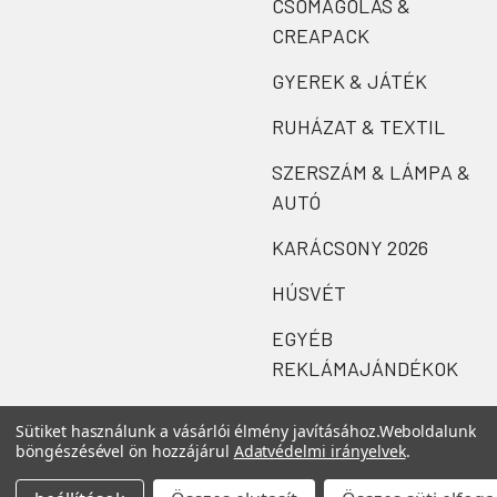
CSOMAGOLÁS &
CREAPACK
GYEREK & JÁTÉK
RUHÁZAT & TEXTIL
SZERSZÁM & LÁMPA &
AUTÓ
KARÁCSONY 2026
HÚSVÉT
EGYÉB
REKLÁMAJÁNDÉKOK
Sütiket használunk a vásárlói élmény javításához.
Weboldalunk
böngészésével ön hozzájárul
Adatvédelmi irányelvek
.