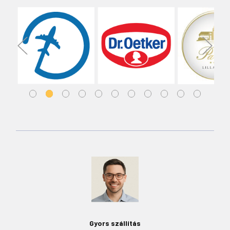
Gyors szállítás