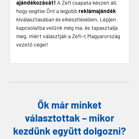
ajándékozását!
A Zefi csapata készen áll,
hogy segítse Önt a legjobb
reklámajándék
kiválasztásában és elkészítésében. Lépjen
kapcsolatba velünk még ma, és tapasztalja
meg, miért választják a Zefi-t Magyarország
vezető cégei!
Ők már minket
választottak – mikor
kezdünk együtt dolgozni?