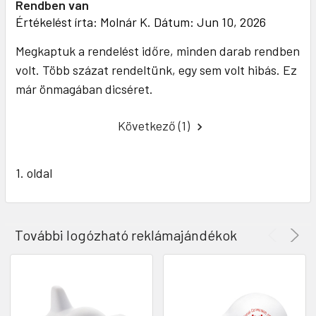
Rendben van
Értékelést írta:
Molnár K.
Dátum: Jun 10, 2026
Megkaptuk a rendelést időre, minden darab rendben
volt. Több százat rendeltünk, egy sem volt hibás. Ez
már önmagában dicséret.
Következő (1)
1. oldal
További logózható reklámajándékok