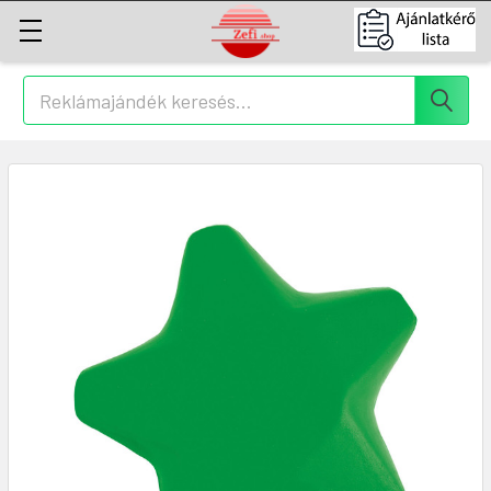
Keresés