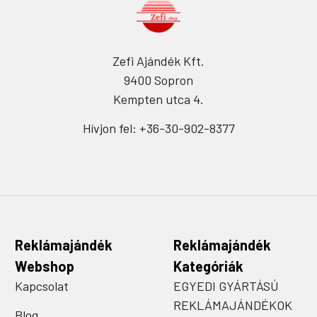
Zefi Ajándék Kft.
9400 Sopron
Kempten utca 4.
Hívjon fel: +36-30-902-8377
Reklámajándék
Reklámajándék
Webshop
Kategóriák
Kapcsolat
EGYEDI GYÁRTÁSÚ
REKLÁMAJÁNDÉKOK
Blog