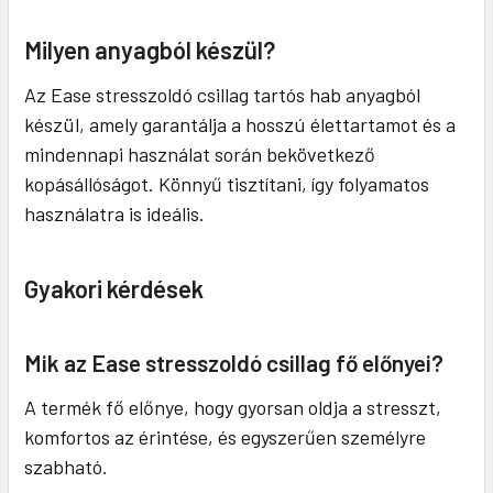
Milyen anyagból készül?
Az Ease stresszoldó csillag tartós hab anyagból
készül, amely garantálja a hosszú élettartamot és a
mindennapi használat során bekövetkező
kopásállóságot. Könnyű tisztítani, így folyamatos
használatra is ideális.
Gyakori kérdések
Mik az Ease stresszoldó csillag fő előnyei?
A termék fő előnye, hogy gyorsan oldja a stresszt,
komfortos az érintése, és egyszerűen személyre
szabható.