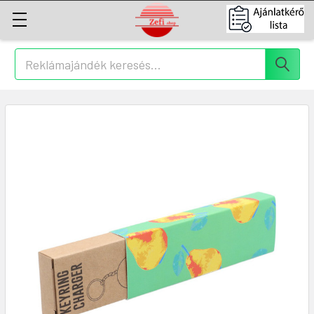
Keresés