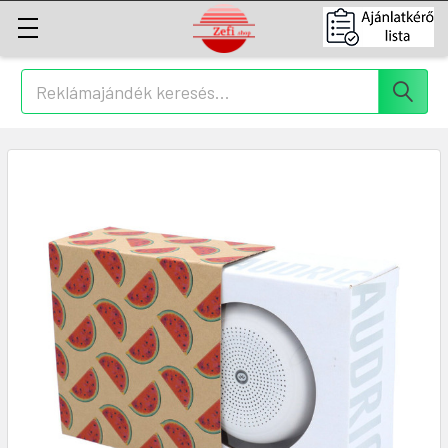
Keresés