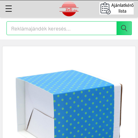
Keresés