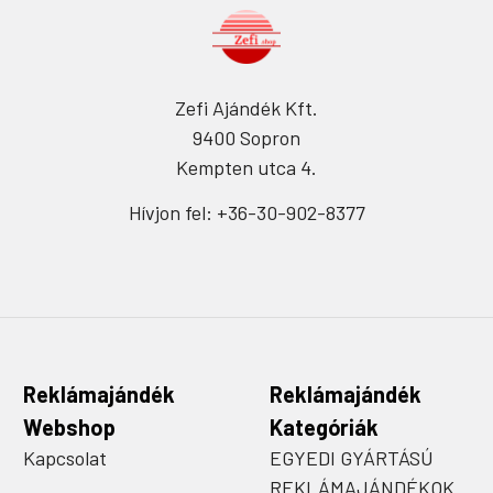
Zefi Ajándék Kft.
9400 Sopron
Kempten utca 4.
Hívjon fel: +36-30-902-8377
Reklámajándék
Reklámajándék
Webshop
Kategóriák
Kapcsolat
EGYEDI GYÁRTÁSÚ
REKLÁMAJÁNDÉKOK