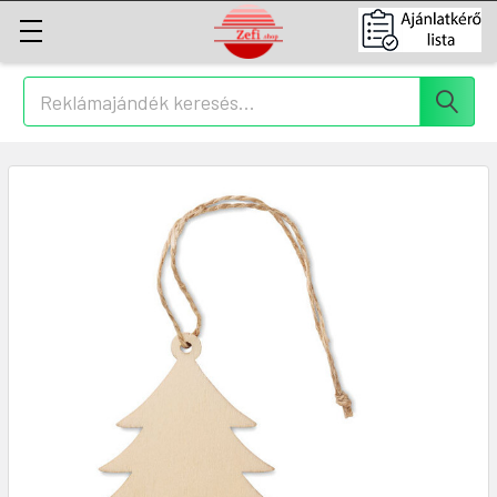
Keresés