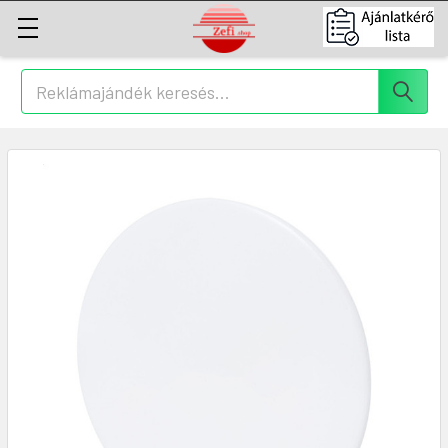
Keresés