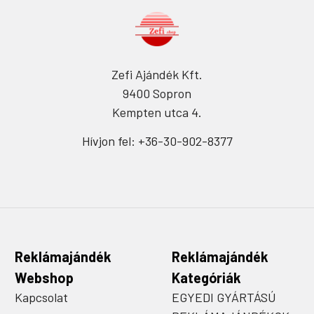
Zefi Ajándék Kft.
9400 Sopron
Kempten utca 4.
Hívjon fel: +36-30-902-8377
Reklámajándék
Reklámajándék
Webshop
Kategóriák
Kapcsolat
EGYEDI GYÁRTÁSÚ