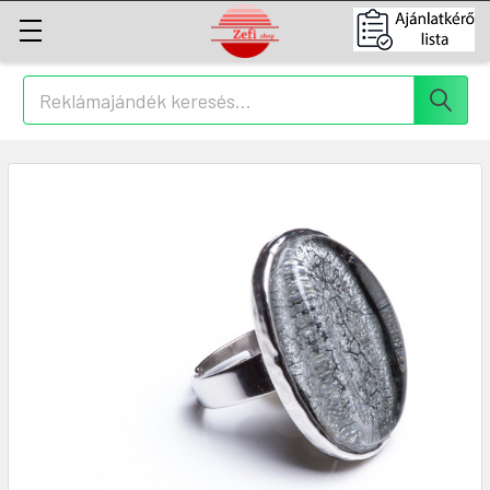
Keresés