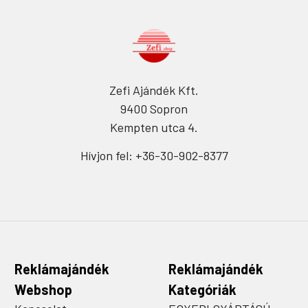
Zefi Ajándék Kft.
9400 Sopron
Kempten utca 4.
Hívjon fel: +36-30-902-8377
Reklámajándék
Reklámajándék
Webshop
Kategóriák