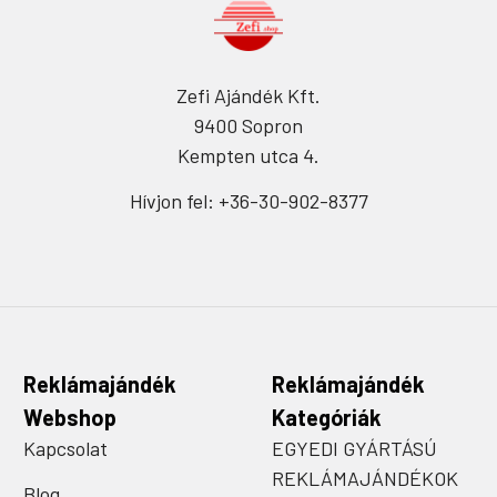
Zefi Ajándék Kft.
9400 Sopron
Kempten utca 4.
Hívjon fel: +36-30-902-8377
Reklámajándék
Reklámajándék
Webshop
Kategóriák
Kapcsolat
EGYEDI GYÁRTÁSÚ
REKLÁMAJÁNDÉKOK
Blog