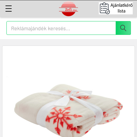
Keresés