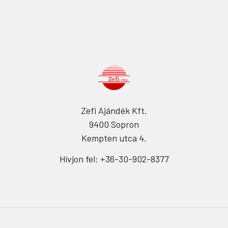
Zefi Ajándék Kft.
9400 Sopron
Kempten utca 4.
Hívjon fel: +36-30-902-8377