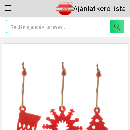
Keresés