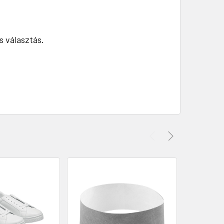
s választás.