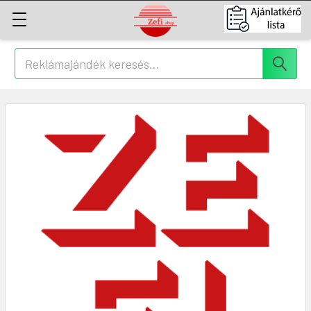
Keresés