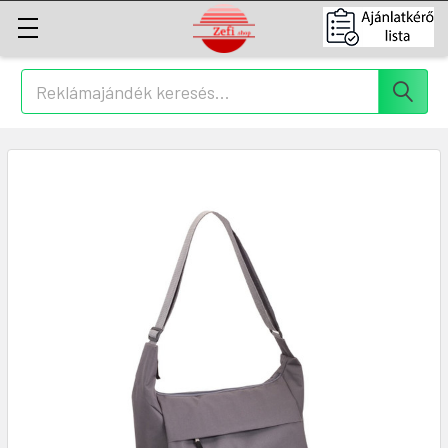
Keresés