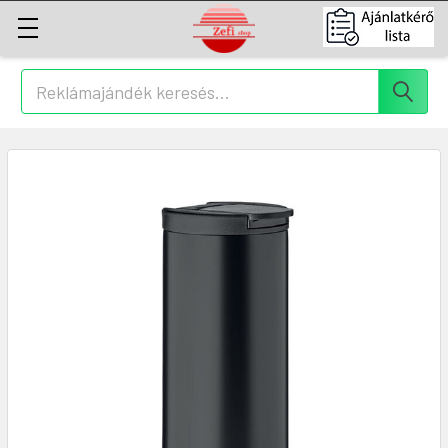
Keresés