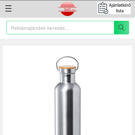
Keresés