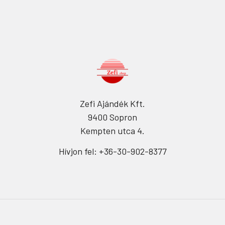
Zefi Ajándék Kft.
9400 Sopron
Kempten utca 4.
Hívjon fel: +36-30-902-8377