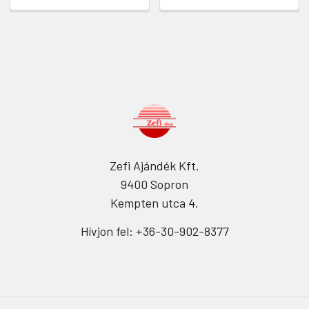
Zefi Ajándék Kft.
9400 Sopron
Kempten utca 4.
Hívjon fel: +36-30-902-8377