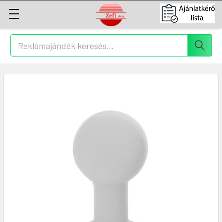
Keresés