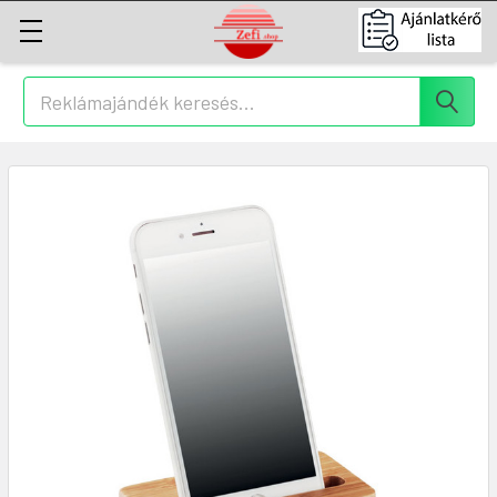
Keresés