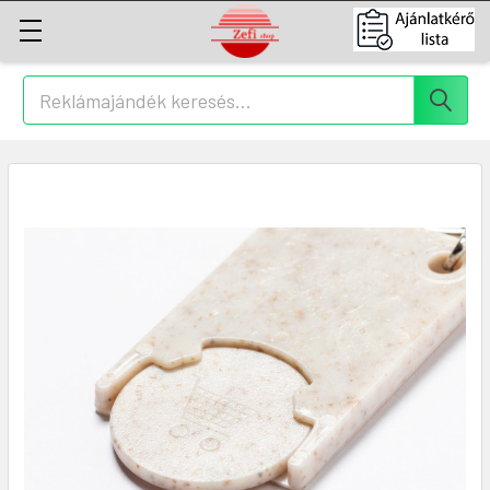
Keresés