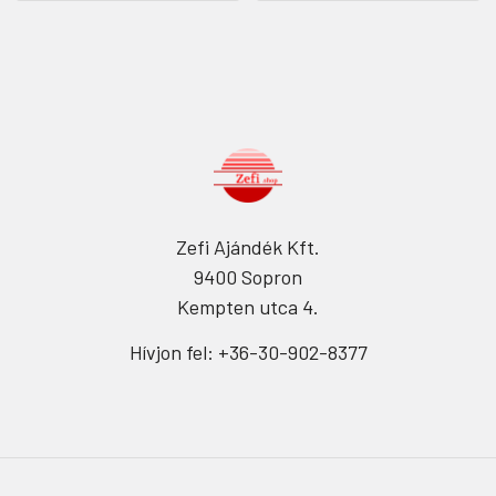
Zefi Ajándék Kft.
9400 Sopron
Kempten utca 4.
Hívjon fel: +36-30-902-8377