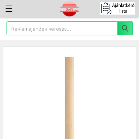
Keresés