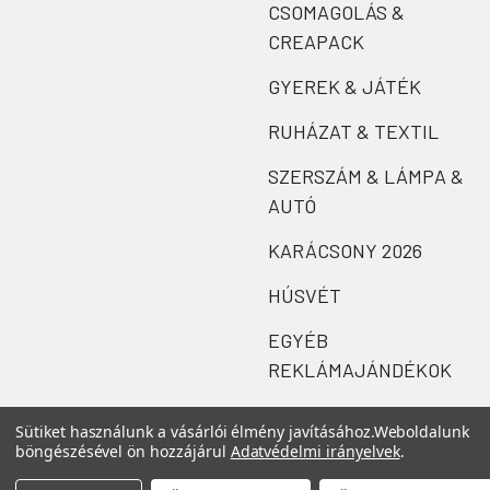
CSOMAGOLÁS &
CREAPACK
GYEREK & JÁTÉK
RUHÁZAT & TEXTIL
SZERSZÁM & LÁMPA &
AUTÓ
KARÁCSONY 2026
HÚSVÉT
EGYÉB
REKLÁMAJÁNDÉKOK
Sütiket használunk a vásárlói élmény javításához.
Weboldalunk
böngészésével ön hozzájárul
Adatvédelmi irányelvek
.