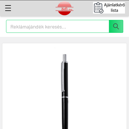
Keresés