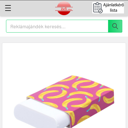
Keresés