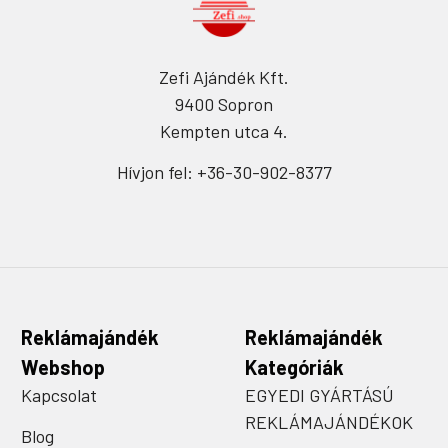
Zefi Ajándék Kft.
9400 Sopron
Kempten utca 4.
Hívjon fel: +36-30-902-8377
Reklámajándék
Reklámajándék
Webshop
Kategóriák
Kapcsolat
EGYEDI GYÁRTÁSÚ
REKLÁMAJÁNDÉKOK
Blog