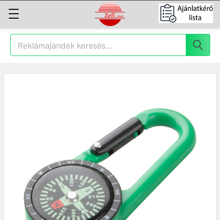
Keresés