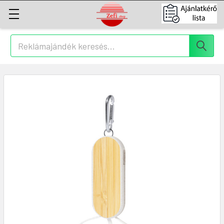
Keresés