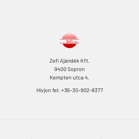
Zefi Ajándék Kft.
9400 Sopron
Kempten utca 4.
Hívjon fel: +36-30-902-8377