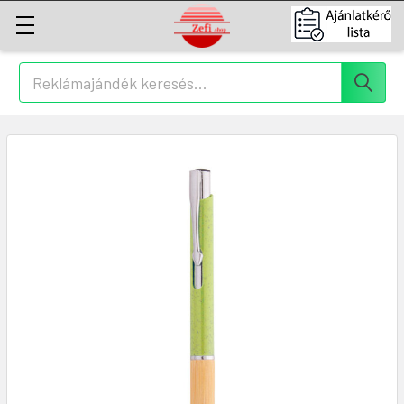
Keresés