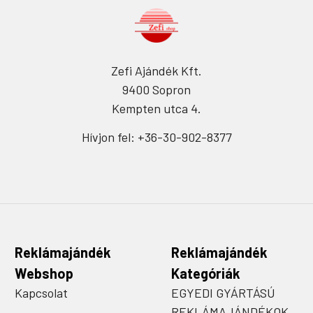
Zefi Ajándék Kft.
9400 Sopron
Kempten utca 4.
Hívjon fel: +36-30-902-8377
Reklámajándék
Reklámajándék
Webshop
Kategóriák
Kapcsolat
EGYEDI GYÁRTÁSÚ
REKLÁMAJÁNDÉKOK