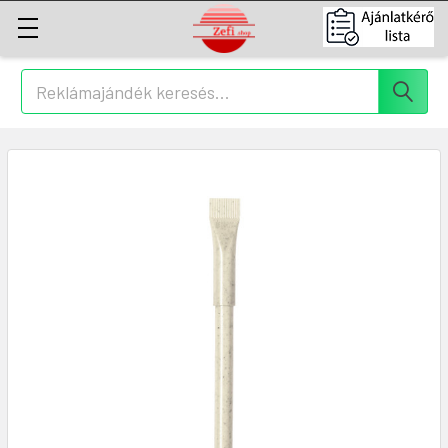
Keresés