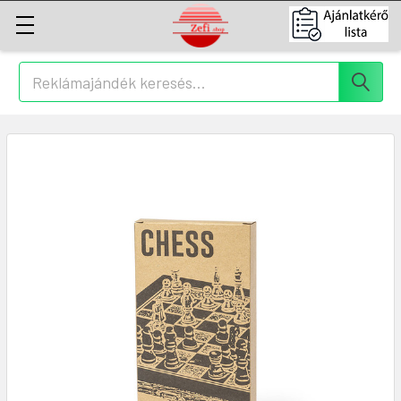
Keresés