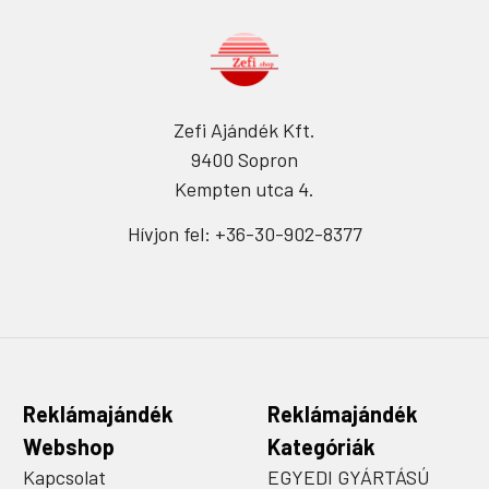
Zefi Ajándék Kft.
9400 Sopron
Kempten utca 4.
Hívjon fel: +36-30-902-8377
Reklámajándék
Reklámajándék
Webshop
Kategóriák
Kapcsolat
EGYEDI GYÁRTÁSÚ