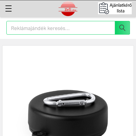
Keresés