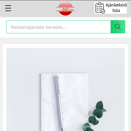
Keresés