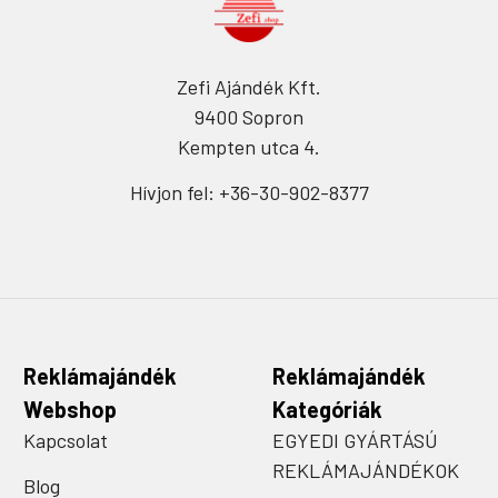
Zefi Ajándék Kft.
9400 Sopron
Kempten utca 4.
Hívjon fel: +36-30-902-8377
Reklámajándék
Reklámajándék
Webshop
Kategóriák
Kapcsolat
EGYEDI GYÁRTÁSÚ
REKLÁMAJÁNDÉKOK
Blog