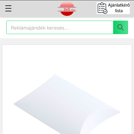
Keresés