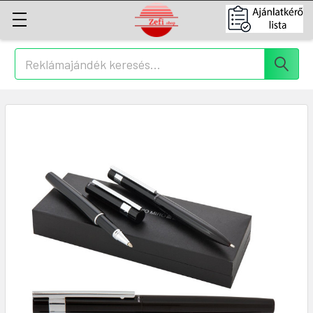
Keresés