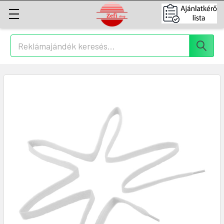
Keresés