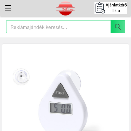
Keresés