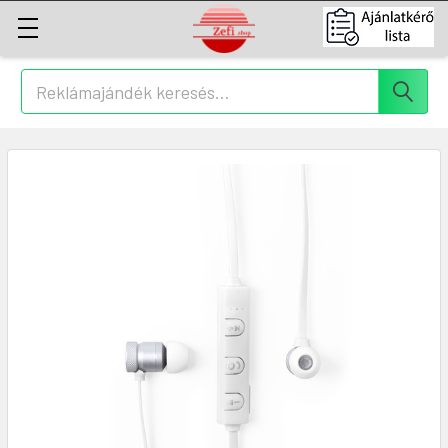
Keresés