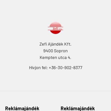
Zefi Ajándék Kft.
9400 Sopron
Kempten utca 4.
Hívjon fel: +36-30-902-8377
Reklámajándék
Reklámajándék