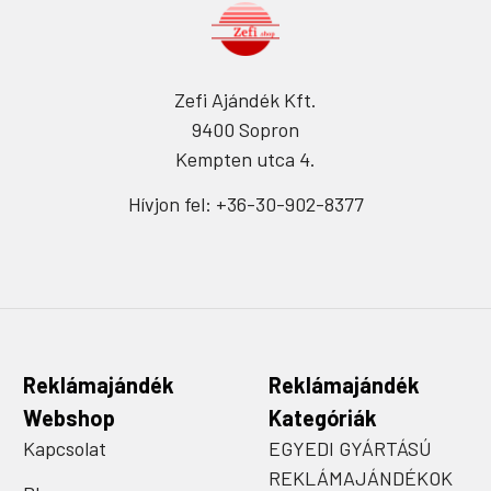
Zefi Ajándék Kft.
9400 Sopron
Kempten utca 4.
Hívjon fel: +36-30-902-8377
Reklámajándék
Reklámajándék
Webshop
Kategóriák
Kapcsolat
EGYEDI GYÁRTÁSÚ
REKLÁMAJÁNDÉKOK