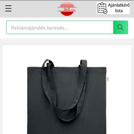
Keresés