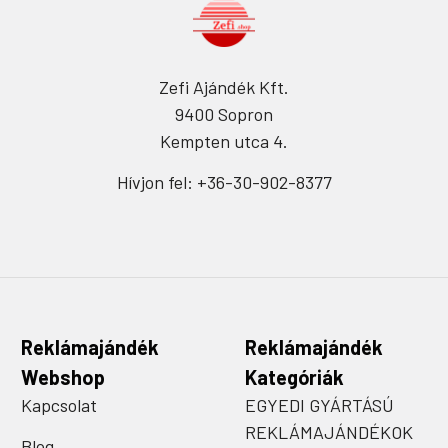
Zefi Ajándék Kft.
9400 Sopron
Kempten utca 4.
Hívjon fel: +36-30-902-8377
Reklámajándék
Reklámajándék
Webshop
Kategóriák
Kapcsolat
EGYEDI GYÁRTÁSÚ
REKLÁMAJÁNDÉKOK
Blog