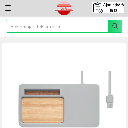
Keresés