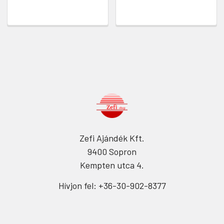
Zefi Ajándék Kft.
9400 Sopron
Kempten utca 4.
Hívjon fel: +36-30-902-8377