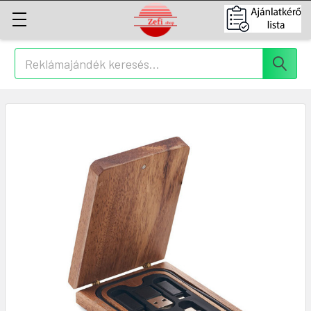
Keresés