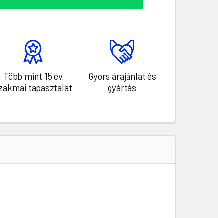
Több mint 15 év
Gyors árajánlat és
zakmai tapasztalat
gyártás