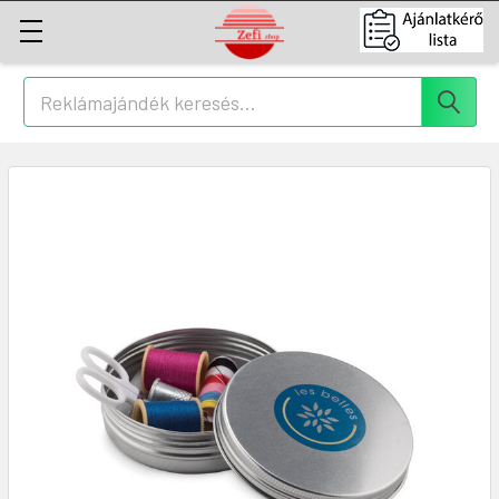
Keresés