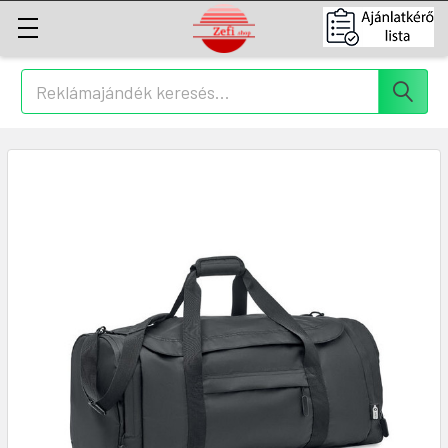
Keresés