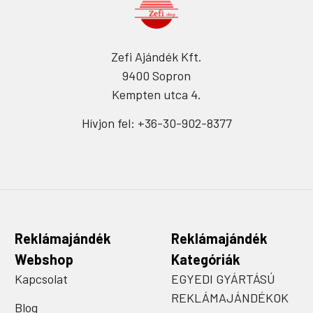
Zefi Ajándék Kft.
9400 Sopron
Kempten utca 4.
Hívjon fel: +36-30-902-8377
Reklámajándék
Reklámajándék
Webshop
Kategóriák
Kapcsolat
EGYEDI GYÁRTÁSÚ
REKLÁMAJÁNDÉKOK
Blog