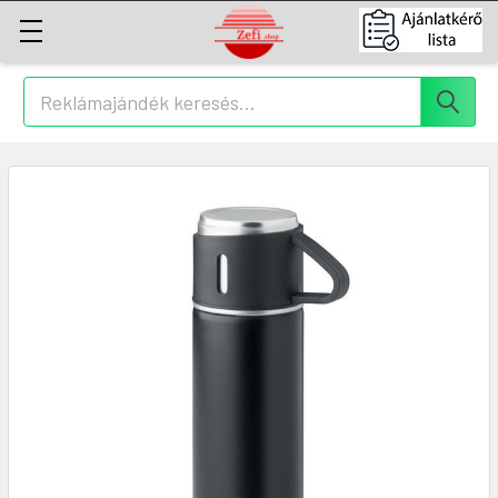
Keresés