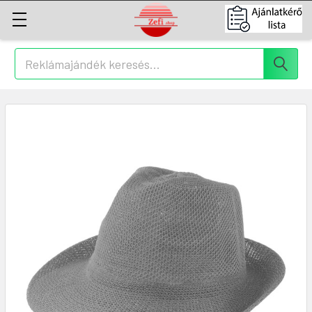
Keresés