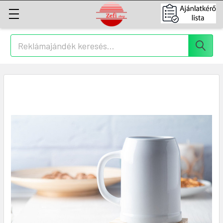
Keresés