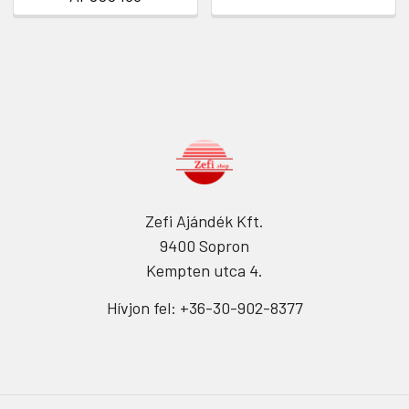
Zefi Ajándék Kft.
9400 Sopron
Kempten utca 4.
Hívjon fel: +36-30-902-8377