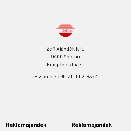
Zefi Ajándék Kft.
9400 Sopron
Kempten utca 4.
Hívjon fel: +36-30-902-8377
Reklámajándék
Reklámajándék