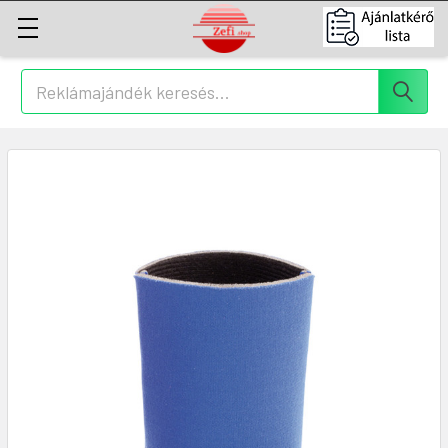
Keresés