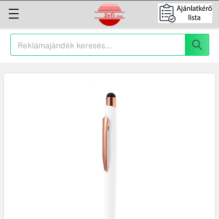
Keresés