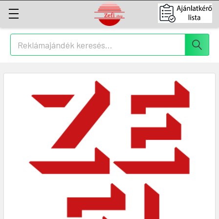
Keresés