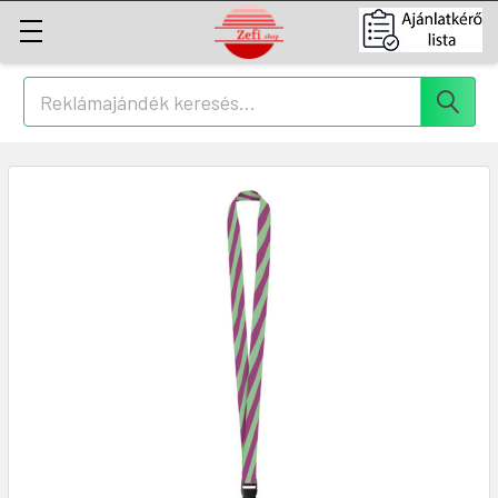
Keresés