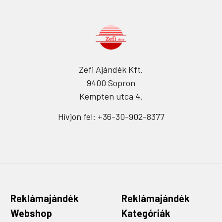
Zefi Ajándék Kft.
9400 Sopron
Kempten utca 4.
Hívjon fel: +36-30-902-8377
Reklámajándék
Reklámajándék
Webshop
Kategóriák