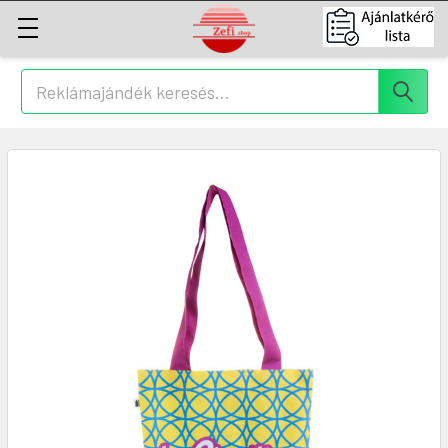
Keresés