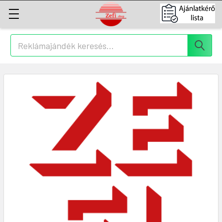
Keresés